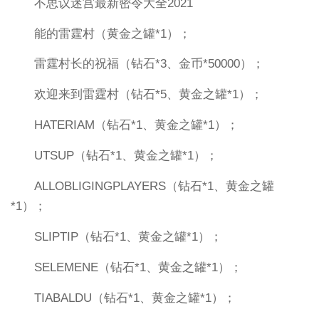
不思议迷宫最新密令大全2021
能的雷霆村（黄金之罐*1）；
雷霆村长的祝福（钻石*3、金币*50000）；
欢迎来到雷霆村（钻石*5、黄金之罐*1）；
HATERIAM（钻石*1、黄金之罐*1）；
UTSUP（钻石*1、黄金之罐*1）；
ALLOBLIGINGPLAYERS（钻石*1、黄金之罐
*1）；
SLIPTIP（钻石*1、黄金之罐*1）；
SELEMENE（钻石*1、黄金之罐*1）；
TIABALDU（钻石*1、黄金之罐*1）；