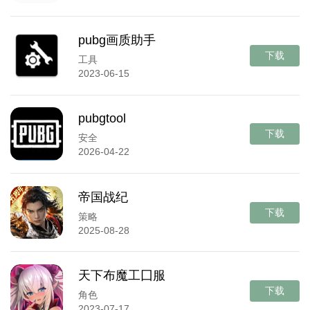
pubg画质助手
下载
工具
2023-06-15
pubgtool
下载
安全
2026-04-22
帝国战纪
下载
策略
2025-08-28
天下布魔工囗服
下载
角色
2023-07-17