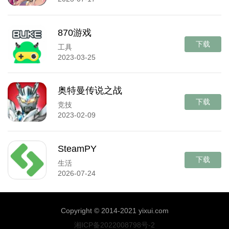
870游戏
下载
工具
2023-03-25
奥特曼传说之战
下载
竞技
2023-02-09
SteamPY
下载
生活
2026-07-24
Copyright © 2014-2021 yixui.com
湘ICP备2022008798号-2