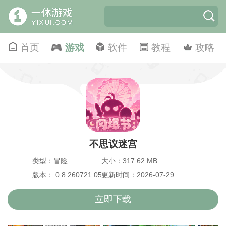
首页
游戏
软件
教程
攻略
不思议迷宫
类型：冒险
大小：317.62 MB
版本： 0.8.260721.05-0.0.483
更新时间：2026-07-29
立即下载