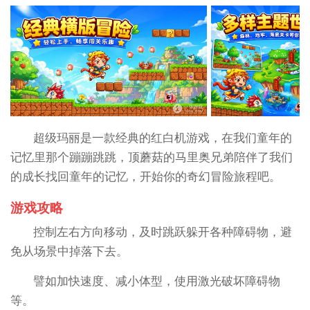
超级玛丽是一款经典的红白机游戏，在我们童年的
记忆里那个蹦蹦跳跳，顶蘑菇的马里奥兄弟陪伴了我们
的成长找回童年的记忆，开始你的奇幻冒险旅程吧。
游戏攻略
控制左右方向移动，及时跳跃躲开各种障碍物，避
免从场景中掉落下去。
譬如加快速度、减小体型，使用激光破坏障碍物
等。