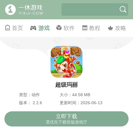
首页
游戏
软件
教程
攻略
超级玛丽
类型：动作
大小：44.58 MB
版本： 2.2.6
更新时间：2026-06-13
立即下载
需优先下载悟饭游戏厅