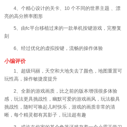
4、个精心设计的关卡、10 个不同的世界主题 、漂
亮的高分辨率图形
5、由fc平台移植过来的一款单机按键游戏，完整复
刻
6、经过优化的虚拟按键，流畅的操作体验
小编评价
1、超级玛丽，天空和大地失去了颜色，地图重置可
玩性高，操作敏捷度提升
2、全新的游戏画质，比之前的版本增强很多体验
感，玩法更具挑战性，幽默可爱的游戏画风，玩法极具
挑战性，随时可唤起儿时快乐，游戏的画质非常的清
晰，每个精灵都有其影子，玩法超有趣