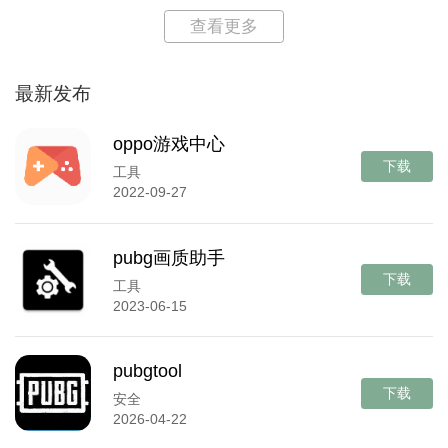
查看更多
最新发布
oppo游戏中心
下载
工具
2022-09-27
pubg画质助手
下载
工具
2023-06-15
pubgtool
下载
安全
2026-04-22