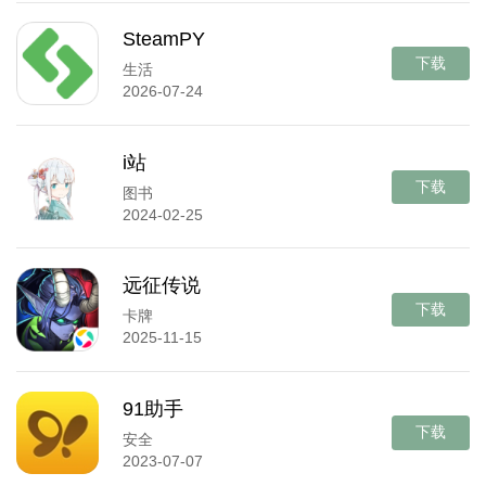
SteamPY
下载
生活
2026-07-24
i站
下载
图书
2024-02-25
远征传说
下载
卡牌
2025-11-15
91助手
下载
安全
2023-07-07