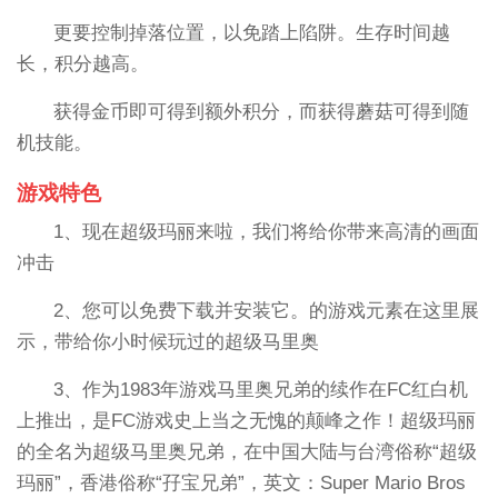
更要控制掉落位置，以免踏上陷阱。生存时间越
长，积分越高。
获得金币即可得到额外积分，而获得蘑菇可得到随
机技能。
游戏特色
1、现在超级玛丽来啦，我们将给你带来高清的画面
冲击
2、您可以免费下载并安装它。的游戏元素在这里展
示，带给你小时候玩过的超级马里奥
3、作为1983年游戏马里奥兄弟的续作在FC红白机
上推出，是FC游戏史上当之无愧的颠峰之作！超级玛丽
的全名为超级马里奥兄弟，在中国大陆与台湾俗称“超级
玛丽”，香港俗称“孖宝兄弟”，英文：Super Mario Bros