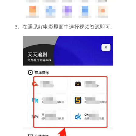
3、在遇见好电影界面中选择视频资源即可。