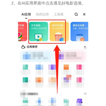
2、在AI应用界面中点击遇见好电影选项。