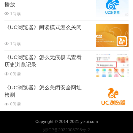
播放
1阅读
《UC浏览器》阅读模式怎么关闭
1阅读
《UC浏览器》怎么无痕模式查看
历史浏览记录
0阅读
《UC浏览器》怎么关闭安全网址
检测
0阅读
Copyright © 2014-2021 yixui.com
湘ICP备2022008798号-2