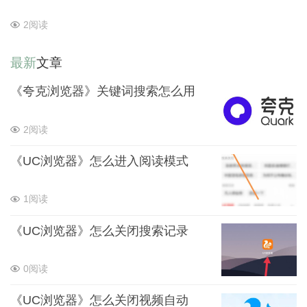
2阅读
最新
文章
《夸克浏览器》关键词搜索怎么用
2阅读
《UC浏览器》怎么进入阅读模式
1阅读
《UC浏览器》怎么关闭搜索记录
0阅读
《UC浏览器》怎么关闭视频自动