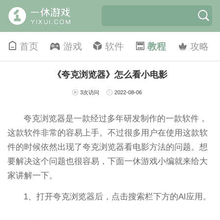
首页
游戏
软件
教程
攻略
《夸克浏览器》怎么看小电影
3次访问
2022-08-06
夸克浏览器是一款经过多年研发制作的一款软件，
这款软件非常的容易上手。不过很多用户在使用这款软
件的时候依然出现了夸克浏览器看电影方法的问题。想
要解决这个问题也很容易，下面一休游戏小编就来给大
家讲解一下。
1、打开夸克浏览器后，点击搜索栏下方的AI应用。