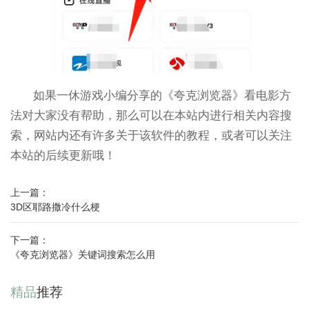
如果一休游戏小编分享的《夸克浏览器》看电影方
法对大家没有帮助，那么可以在本站内进行相关内容搜
索，网站内还有许多关于该软件的教程，或者可以关注
本站的后续更新哦！
上一篇：
3D区耶路撒冷什么梗
下一篇：
《夸克浏览器》关键词搜索怎么用
精品
推荐