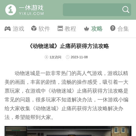
游戏
软件
教程
攻略
合集
《动物迷城》止痛药获得方法攻略
1次访问
2023-11-08
动物迷城是一款非常热门的高人气游戏，游戏以精
美的画面，丰富的剧情，流畅的操作感受，吸引着一大
票玩家，在游戏中《动物迷城》止痛药获得方法攻略是
常见的问题，很多玩家不知道解决办法，一休游戏小编
给大家收集《动物迷城》止痛药获得方法攻略解决办
法，希望能帮到大家。