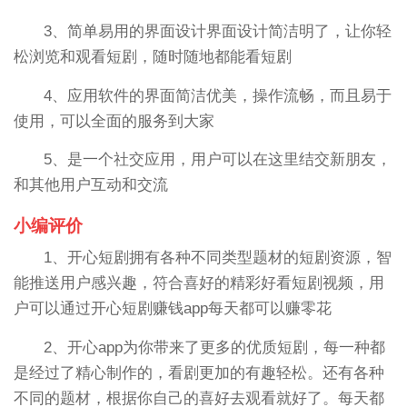
3、简单易用的界面设计界面设计简洁明了，让你轻
松浏览和观看短剧，随时随地都能看短剧
4、应用软件的界面简洁优美，操作流畅，而且易于
使用，可以全面的服务到大家
5、是一个社交应用，用户可以在这里结交新朋友，
和其他用户互动和交流
小编评价
1、开心短剧拥有各种不同类型题材的短剧资源，智
能推送用户感兴趣，符合喜好的精彩好看短剧视频，用
户可以通过开心短剧赚钱app每天都可以赚零花
2、开心app为你带来了更多的优质短剧，每一种都
是经过了精心制作的，看剧更加的有趣轻松。还有各种
不同的题材，根据你自己的喜好去观看就好了。每天都