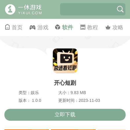
首页
游戏
软件
教程
攻略
开心短剧
类型：娱乐
大小：9.83 MB
版本： 1.0.0
更新时间：2023-11-03
立即下载