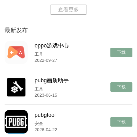
查看更多
最新发布
oppo游戏中心
下载
工具
2022-09-27
pubg画质助手
下载
工具
2023-06-15
pubgtool
下载
安全
2026-04-22