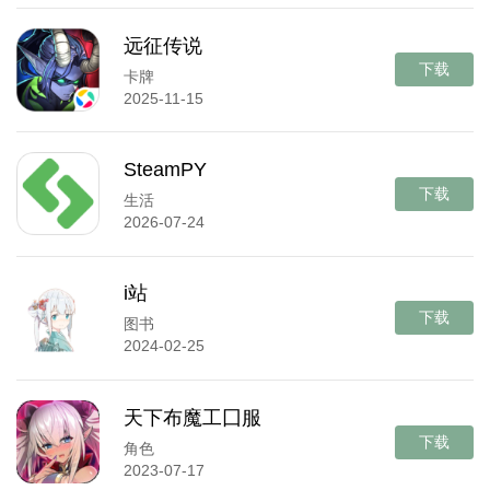
远征传说
下载
卡牌
2025-11-15
SteamPY
下载
生活
2026-07-24
i站
下载
图书
2024-02-25
天下布魔工囗服
下载
角色
2023-07-17