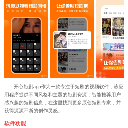
开心短剧app作为一款专注于短剧的视频软件，该应
用程序提供不同风格和主题的短剧资源，智能推荐用户
感兴趣的短剧信息，在这里找到更多原创短剧专家，并
获得源源不断的创作灵感。
软件功能