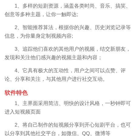
1、多样的短剧资源，涵盖各类时尚、音乐、搞笑、
创意等多种主题，让你一触即达;
2、智能推荐算法，根据你的兴趣、历史浏览记录等
信息，为你量身定制视频内容;
3、追踪他们喜欢的其他用户的视频，结交新朋友，
发现和关注他们感兴趣的视频主题和内容；
4、它具有极大的互动性，用户之间可以点赞、评
论、分享和关注，与其他用户进行社交互动。
软件特色
1、主界面采用简洁、明快的设计风格，一秒钟即可
进入短视频页面
2、将自己制作的短视频分享到开心短剧平台，也可
以分享到其他社交平台，如微信、QQ、微博等