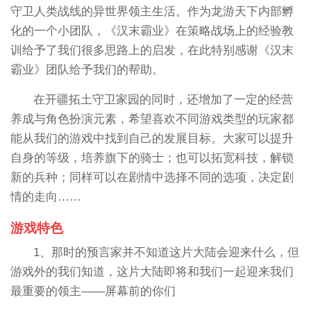
守卫人类战线的异世界领主生活。作为龙游天下内部孵
化的一个小团队，《汉末霸业》在策略战场上的经验教
训给予了我们很多思路上的启发，在此特别感谢《汉末
霸业》团队给予我们的帮助。
在开疆拓土守卫家园的同时，还增加了一定的经营
养成与角色扮演元素，希望喜欢不同游戏类型的玩家都
能从我们的游戏中找到自己的发展目标。大家可以提升
自身的等级，培养旗下的骑士；也可以拓宽科技，解锁
新的兵种；同样可以在剧情中选择不同的选项，决定剧
情的走向……
游戏特色
1、那时的预言家并不知道这片大陆会迎来什么，但
游戏外的我们知道，这片大陆即将和我们一起迎来我们
最重要的领主——屏幕前的你们