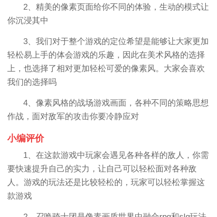
2、精美的像素页面给你不同的体验，生动的模式让
你沉浸其中
3、我们对于整个游戏的定位希望是能够让大家更加
轻松易上手的体会游戏的乐趣，因此在美术风格的选择
上，也选择了相对更加轻松可爱的像素风。大家会喜欢
我们的选择吗
4、像素风格的战场游戏画面，各种不同的策略思想
作战，面对敌军的攻击你要冷静应对
小编评价
1、在这款游戏中玩家会遇见各种各样的敌人，你需
要快速提升自己的实力，让自己可以轻松面对各种敌
人。游戏的玩法还是比较轻松的，玩家可以轻松掌握这
款游戏
2、召唤骑士团是像素画质世界中融合rpg和slg玩法