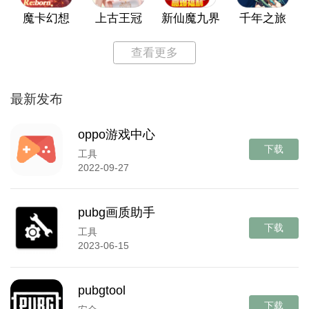
魔卡幻想
上古王冠
新仙魔九界
千年之旅
查看更多
最新发布
oppo游戏中心
下载
工具
2022-09-27
pubg画质助手
下载
工具
2023-06-15
pubgtool
下载