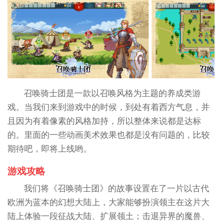
召唤骑士团是一款以召唤风格为主题的养成类游
戏。当我们来到游戏中的时候，到处有着西方气息，并
且因为有着像素的风格加持，所以整体来说都是达标
的。里面的一些动画美术效果也都是没有问题的，比较
期待吧，即将上线哟。
游戏攻略
我们将《召唤骑士团》的故事设置在了一片以古代
欧洲为蓝本的幻想大陆上，大家能够扮演领主在这片大
陆上体验一段征战大陆、扩展领土；击退异界的魔兽、