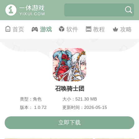
首页
游戏
软件
教程
攻略
召唤骑士团
类型：角色
大小：521.30 MB
版本： 1.0.72
更新时间：2026-05-15
立即下载