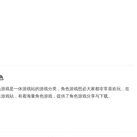
色
色游戏是一休游戏站的游戏分类，角色游戏想必大家都非常喜欢玩，在
休游戏站，有着海量角色游戏，提供了角色游戏分享与下载。