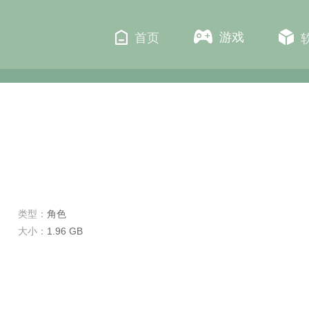
游戏
首页
类型：
角色
大小：
1.96 GB