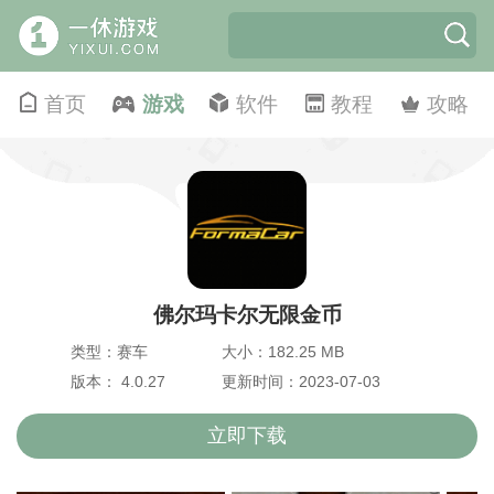
首页
游戏
软件
教程
攻略
佛尔玛卡尔无限金币
类型：赛车
大小：182.25 MB
版本： 4.0.27
更新时间：2023-07-03
立即下载