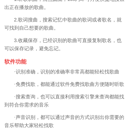
出正在播放的歌曲。
2.歌词搜曲，搜索记忆中歌曲的歌词或者歌名，就
可找到自己想要的歌曲。
3.收藏保存，已经识别的歌曲可直接复制歌名，也
可以保存记录，避免忘记。
软件功能
·识别准确，识别的准确率非常高都能轻松找歌曲
·免费找歌，都能通过软件免费找歌曲方便随时听歌
·搜索查询，也可以直接利用搜索引擎来查询都能找
到符合你需求的音乐
·声音识别，都可以通过声音的方式识别出你需要的
音乐帮助大家轻松找歌