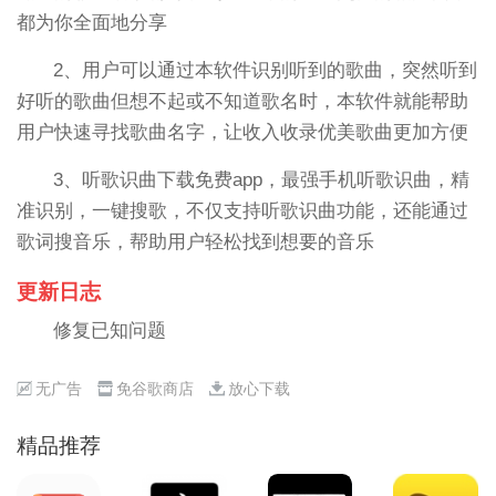
都为你全面地分享
2、用户可以通过本软件识别听到的歌曲，突然听到
好听的歌曲但想不起或不知道歌名时，本软件就能帮助
用户快速寻找歌曲名字，让收入收录优美歌曲更加方便
3、听歌识曲下载免费app，最强手机听歌识曲，精
准识别，一键搜歌，不仅支持听歌识曲功能，还能通过
歌词搜音乐，帮助用户轻松找到想要的音乐
更新日志
修复已知问题
无广告
免谷歌商店
放心下载
精品推荐