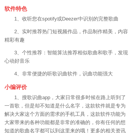
软件特色
1、收听您在spotify或Deezer中识别的完整歌曲
2、实时推荐热门短视频作品，作品制作精美，内容
精彩有趣
3、个性推荐：智能算法推荐相似歌曲和歌手，发现
心动好音乐
4、非常便捷的听歌识曲软件，识曲功能强大
小编评价
1、搜歌识曲app，大家日常很多时候在路上听到了
一首歌，但是却不知道是什么名字，这款软件就是专为
解决大家这个方面的需求的手机工具，这款软件功能为
大家带来的各种功能都是非常的准确的，你有任何的想
知道的歌曲名字都可以到这里来的哦！更多的相关资讯