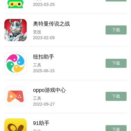
2023-03-25
奥特曼传说之战
下载
竞技
2023-02-09
纽扣助手
下载
工具
2025-06-15
oppo游戏中心
下载
工具
2022-09-27
91助手
下载