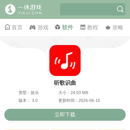
首页
游戏
软件
教程
攻略
听歌识曲
类型：娱乐
大小：24.03 MB
版本： 3.0
更新时间：2026-06-15
立即下载