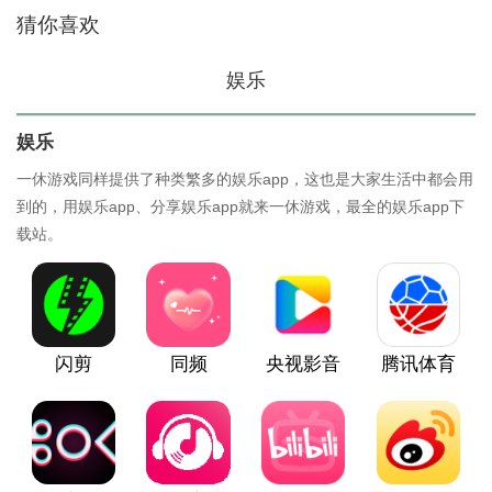
猜你喜欢
娱乐
娱乐
一休游戏同样提供了种类繁多的娱乐app，这也是大家生活中都会用
到的，用娱乐app、分享娱乐app就来一休游戏，最全的娱乐app下
载站。
闪剪
同频
央视影音
腾讯体育