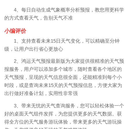
4、每日自动生成气象概率分析预报，教您用更科学
的方式查看天气，告别天气不准
小编评价
1、支持查看未来15日天气变化，可以精确至分钟
级，让用户出行省心更放心
2、鸿运天气预报最新版为大家提供很精准的天气预
报服务，用户可以添加多个城市，随时查看各个地区的
天气预报，呈现的天气信息很全面，还能精准到每个小
时段，或是查询未来15天的天气预报信息，方便大家为
出行做好准备计划，实用性非常强
3、带来无忧的天气查询服务，您可以轻松体验一个
好的桌面天气组件发挥，为您提供更多的天气数据。获
得全方位的天气服务游玩体验，带来更多的天气游玩操