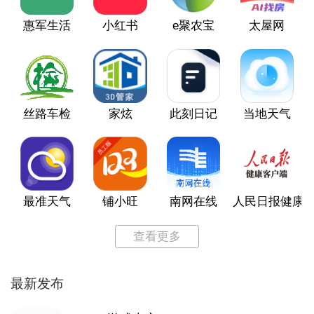
惠军生活
小红书
e聚农宝
太屋网
丝路车检
家炫
此刻日记
当地天气
最准天气
铺小旺
南网在线
人民日报健康
查看更多
最新发布