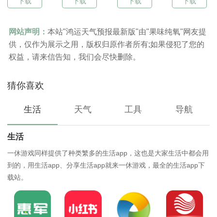
下载
下载
下载
下载
网站声明：
本站"鸿运天气预报最新版"由"果味纯氧"网友提
供，仅作为展示之用，版权归原作者所有;如果侵犯了您的
权益，请来信告知，我们会尽快删除。
猜你喜欢
生活
天气
工具
导航
生活
一休游戏同样提供了种类繁多的生活app，这也是大家生活中都会用
到的，用生活app、分享生活app就来一休游戏，最全的生活app下
载站。