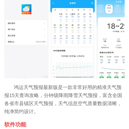
鸿运天气预报最新版是一款非常好用的精准天气预
报15天查询攻略，分钟级降雨降雪天气预报，富含全国
各省市县镇区天气预报，天气信息空气质量数据清晰，
纯净简约设计。
软件功能