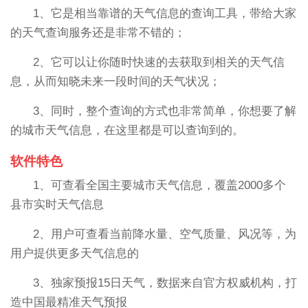
1、它是相当靠谱的天气信息的查询工具，带给大家
的天气查询服务还是非常不错的；
2、它可以让你随时快速的去获取到相关的天气信
息，从而知晓未来一段时间的天气状况；
3、同时，整个查询的方式也非常简单，你想要了解
的城市天气信息，在这里都是可以查询到的。
软件特色
1、可查看全国主要城市天气信息，覆盖2000多个
县市实时天气信息
2、用户可查看当前降水量、空气质量、风况等，为
用户提供更多天气信息的
3、独家预报15日天气，数据来自官方权威机构，打
造中国最精准天气预报