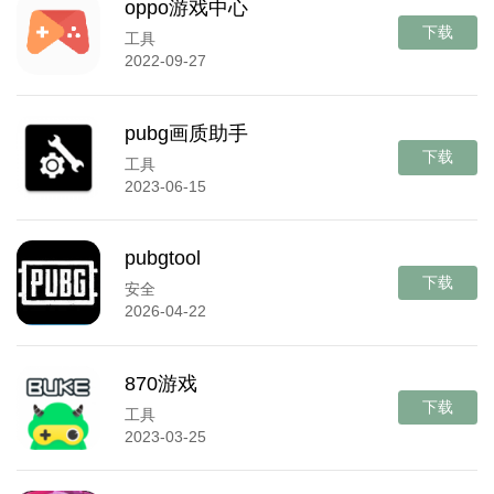
oppo游戏中心
下载
工具
2022-09-27
pubg画质助手
下载
工具
2023-06-15
pubgtool
下载
安全
2026-04-22
870游戏
下载
工具
2023-03-25