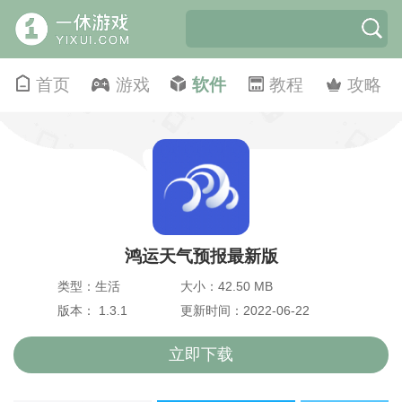
首页
游戏
软件
教程
攻略
鸿运天气预报最新版
类型：生活
大小：42.50 MB
版本： 1.3.1
更新时间：2022-06-22
立即下载