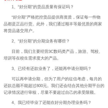
1、“好分期”的货品质量有保证吗？
“好分期”严格把控货品提供商资质，保证每一件物
品都是正品行货。此外，我们通过顺丰等最优质的商家
将货品递交用户。
2、“好分期”的分期业务有哪些？
目前，我们主要经营3C数码类产品，旅游、驾校、
培训等在校生需求度大的产品。
3、已经有还款业务了，还能再申请分期吗？
可以再申请分期，但为了用户的征信考虑，每月的
还款总额不能超过800元。我们还会结合其他分期平台的
记录情况进行审核，尽量不要超过自己的承受限额。
4、我已经毕业了还能在好分期办理业务吗？