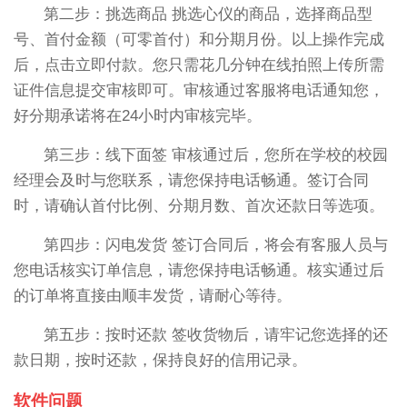
第二步：挑选商品 挑选心仪的商品，选择商品型
号、首付金额（可零首付）和分期月份。以上操作完成
后，点击立即付款。您只需花几分钟在线拍照上传所需
证件信息提交审核即可。审核通过客服将电话通知您，
好分期承诺将在24小时内审核完毕。
第三步：线下面签 审核通过后，您所在学校的校园
经理会及时与您联系，请您保持电话畅通。签订合同
时，请确认首付比例、分期月数、首次还款日等选项。
第四步：闪电发货 签订合同后，将会有客服人员与
您电话核实订单信息，请您保持电话畅通。核实通过后
的订单将直接由顺丰发货，请耐心等待。
第五步：按时还款 签收货物后，请牢记您选择的还
款日期，按时还款，保持良好的信用记录。
软件问题