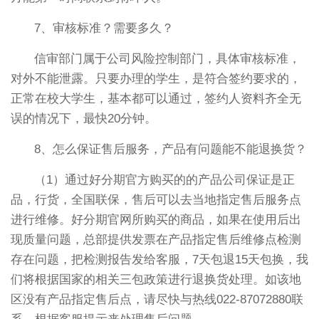
7、审核标准？需要多久？
信审部门属于公司风险控制部门，具体审核标准，
对外不能泄露。只要办理的学生，是符合签约要求的，
正常在校大学生，基本都可以通过，签约人资料齐全无
误的情况下，最快20分钟。
8、怎么保证售后服务，产品有问题能不能退换货？
（1）通过好分期官方购买的的产品公司保证是正
品，行货，全国联保，售后可以去当地指定售后服务点
进行维修。好分期官网所购买的商品，如果在使用后出
现质量问题，总部提供发票在产品指定售后维修点检测
存在问题，把检测报告发给客服，7天包退15天包换，我
们将根据国家的相关三包政策进行退换货处理。如该地
区没有产品指定售后点，请尽快与热线022-87072880联