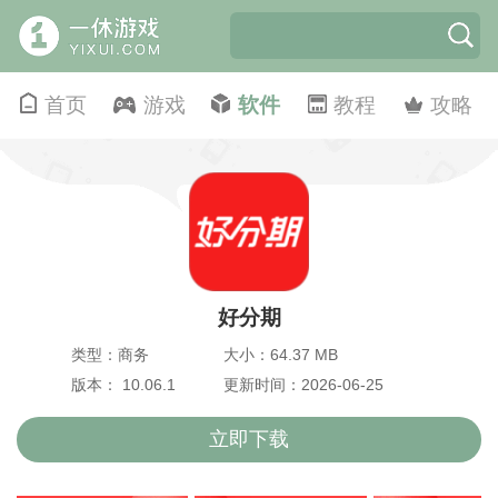
首页
游戏
软件
教程
攻略
好分期
类型：商务
大小：64.37 MB
版本： 10.06.1
更新时间：2026-06-25
立即下载