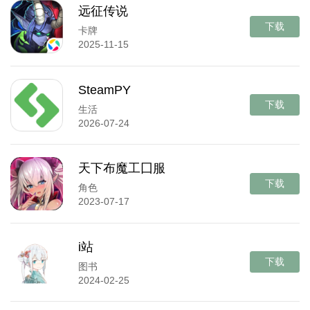
远征传说
下载
卡牌
2025-11-15
SteamPY
下载
生活
2026-07-24
天下布魔工囗服
下载
角色
2023-07-17
i站
下载
图书
2024-02-25