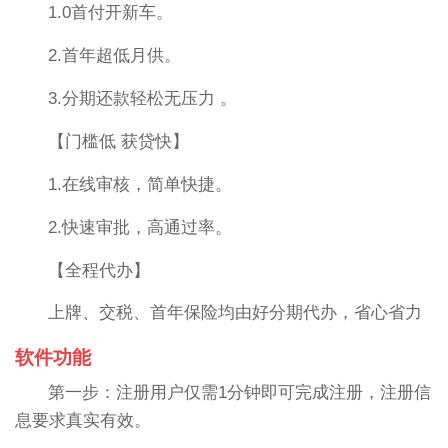
1.0首付开新车。
2.首年超低月供。
3.分期还款轻松无压力 。
【门槛低 获贷快】
1.在线审核，简单快捷。
2.快速审批，高通过率。
【全程代办】
上牌、交税、首年保险均由好分期代办，省心省力
软件功能
第一步：注册用户仅需1分钟即可完成注册，注册信
息要求真实有效。