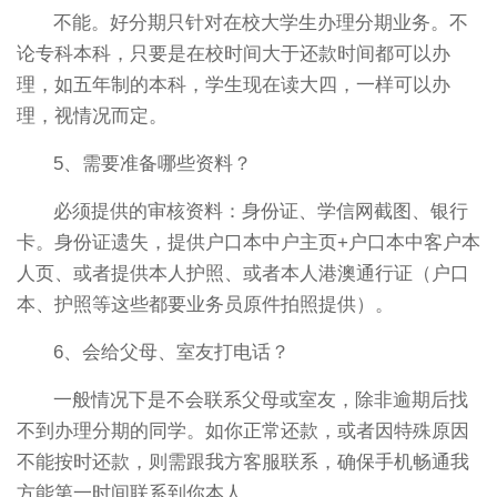
不能。好分期只针对在校大学生办理分期业务。不
论专科本科，只要是在校时间大于还款时间都可以办
理，如五年制的本科，学生现在读大四，一样可以办
理，视情况而定。
5、需要准备哪些资料？
必须提供的审核资料：身份证、学信网截图、银行
卡。身份证遗失，提供户口本中户主页+户口本中客户本
人页、或者提供本人护照、或者本人港澳通行证（户口
本、护照等这些都要业务员原件拍照提供）。
6、会给父母、室友打电话？
一般情况下是不会联系父母或室友，除非逾期后找
不到办理分期的同学。如你正常还款，或者因特殊原因
不能按时还款，则需跟我方客服联系，确保手机畅通我
方能第一时间联系到你本人。