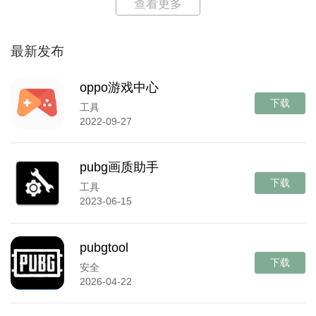
查看更多
最新发布
oppo游戏中心
下载
工具
2022-09-27
pubg画质助手
下载
工具
2023-06-15
pubgtool
下载
安全
2026-04-22