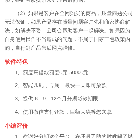
系，根据客服提示来处理售后问题。
（2）如果是客户在全网购买的商品，质量问题公司
无法保证，如果产品存在质量问题客户先和商家协商解
决，如解决不妥，公司会帮助客户一起解决。如果因为
自身使用操作不当造成的问题，不属于国家三包政策内
的，自行到产品售后网点维修。
软件特色
1、额度高借款额度0元-50000元
2、智能匹配，专属，最快一天即可放款
3、提供 6、9、12个月分期贷款期限
4、使用微信支付还款，巨额大奖等您来拿
小编评价
1、谢谢好分期这个平台，在我最无助的时候解了燃