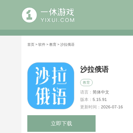
首页
>
软件
>
教育
> 沙拉俄语
沙拉俄语
教育
语言：
简体中文
版本：
5.15.91
更新时间：
2026-07-16
立即下载