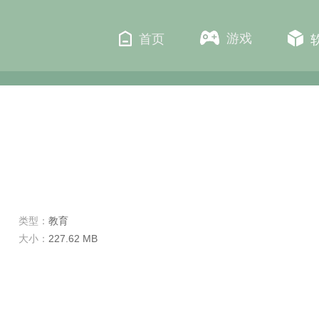
游戏
首页
类型：
教育
大小：
227.62 MB