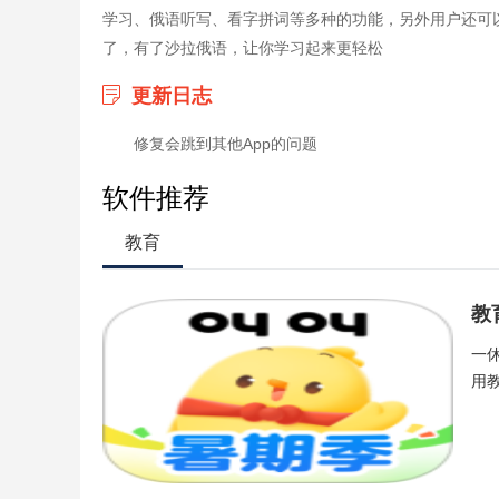
学习、俄语听写、看字拼词等多种的功能，另外用户还可
了，有了沙拉俄语，让你学习起来更轻松
更新日志
修复会跳到其他App的问题
软件推荐
教育
教
一
用教