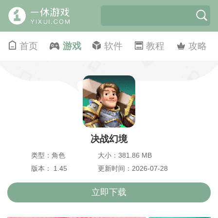
首页
游戏
软件
教程
攻略
决战幻境
类型：角色
大小：381.86 MB
版本： 1.45
更新时间：2026-07-28
立即下载