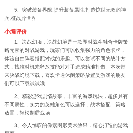
5、突破装备界限,提升装备属性,打造惊世无双的神
兵,征战异世界
小编评价
1、决战幻境，决战幻境是一款即时战斗融合卡牌策
略元素的对战游戏，玩家们可以收集强力的角色卡牌，
体验自由阵容搭配对战的乐趣。可以尝试不同的战斗方
式，找准时机来释放技能对对手造成精准打击。本次带
来决战幻境下载，喜欢卡通休闲策略放置类游戏的朋友
们可以下载试试哦
2、精彩游戏剧情故事，丰富的游戏玩法，超多具有
不同属性，实力的英雄角色可以选择，战术搭配，策略
放置，轻松制霸战场
3、令人惊叹的像素图形美术效果，精心打造的游戏