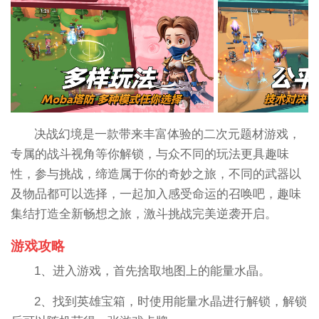
决战幻境是一款带来丰富体验的二次元题材游戏，
专属的战斗视角等你解锁，与众不同的玩法更具趣味
性，参与挑战，缔造属于你的奇妙之旅，不同的武器以
及物品都可以选择，一起加入感受命运的召唤吧，趣味
集结打造全新畅想之旅，激斗挑战完美逆袭开启。
游戏攻略
1、进入游戏，首先捨取地图上的能量水晶。
2、找到英雄宝箱，时使用能量水晶进行解锁，解锁