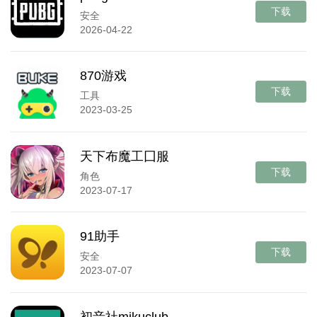
下载
安全
2026-04-22
870游戏
下载
工具
2023-03-25
天下布魔工囗服
下载
角色
2023-07-17
91助手
下载
安全
2023-07-07
初音社mikuclub