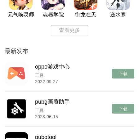
元气唤灵师
魂器学院
御龙在天
逆水寒
查看更多
最新发布
oppo游戏中心
下载
工具
2022-09-27
pubg画质助手
下载
工具
2023-06-15
pubgtool