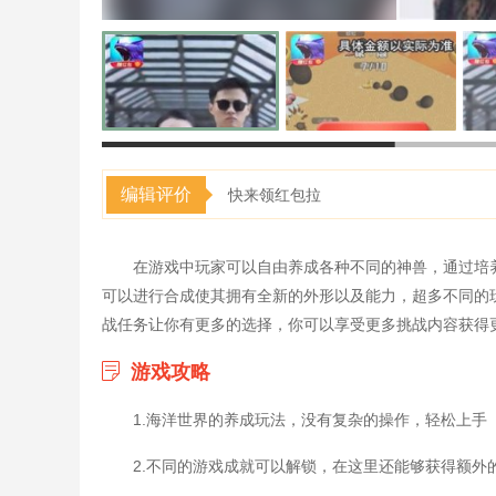
编辑评价
快来领红包拉
在游戏中玩家可以自由养成各种不同的神兽，通过培
可以进行合成使其拥有全新的外形以及能力，超多不同的
战任务让你有更多的选择，你可以享受更多挑战内容获得
游戏攻略
1.海洋世界的养成玩法，没有复杂的操作，轻松上手
2.不同的游戏成就可以解锁，在这里还能够获得额外