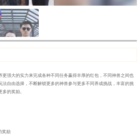
养更强大的实力来完成各种不同任务赢得丰厚的红包，不同神兽之间也
玩法自由选择，不断解锁更多的神兽参与更多不同养成挑战，丰富的挑
更多的奖励。
的奖励