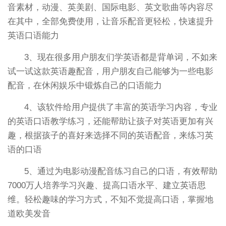
音素材，动漫、英美剧、国际电影、英文歌曲等内容尽
在其中，全部免费使用，让音乐配音更轻松，快速提升
英语口语能力
3、现在很多用户朋友们学英语都是背单词，不如来
试一试这款英语趣配音，用户朋友自己能够为一些电影
配音，在休闲娱乐中锻炼自己的口语能力
4、该软件给用户提供了丰富的英语学习内容，专业
的英语口语教学练习，还能帮助让孩子对英语更加有兴
趣，根据孩子的喜好来选择不同的英语配音，来练习英
语的口语
5、通过为电影动漫配音练习自己的口语，有效帮助
7000万人培养学习兴趣、提高口语水平、建立英语思
维。轻松趣味的学习方式，不知不觉提高口语，掌握地
道欧美发音