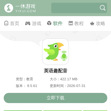
首页
游戏
软件
教程
攻略
英语趣配音
类型：教育
大小：422.17 MB
版本： 8.5.61
更新时间：2026-07-31
立即下载