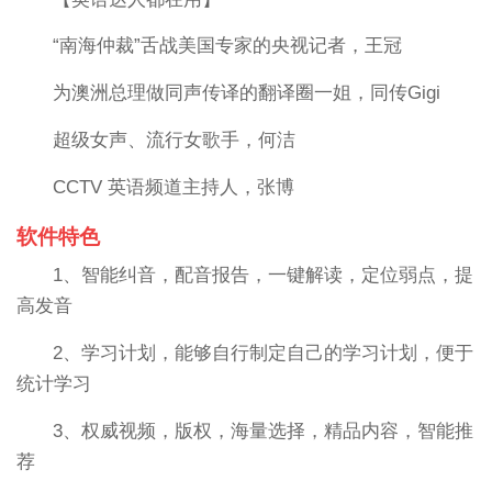
“南海仲裁”舌战美国专家的央视记者，王冠
为澳洲总理做同声传译的翻译圈一姐，同传Gigi
超级女声、流行女歌手，何洁
CCTV 英语频道主持人，张博
软件特色
1、智能纠音，配音报告，一键解读，定位弱点，提
高发音
2、学习计划，能够自行制定自己的学习计划，便于
统计学习
3、权威视频，版权，海量选择，精品内容，智能推
荐