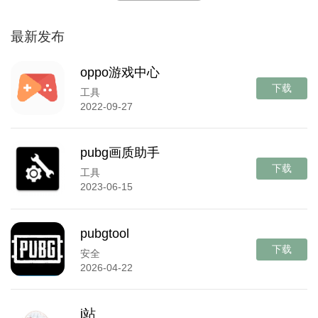
最新发布
oppo游戏中心
下载
工具
2022-09-27
pubg画质助手
下载
工具
2023-06-15
pubgtool
下载
安全
2026-04-22
i站