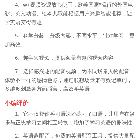
4、w+视频资源放心使用，欧美国家*流行的外国电
影、英文动漫、绘本儿歌能根据用户兴趣智能推荐，让
学英语变得有趣
5、科学分龄，分级内容，不同水平，针对学习，更
加高效
6、趣学短视频，提供海量有趣的视频内容
7、选择感兴趣的配音视频，为不同场景人物配音，
体验不一样的感情色彩，通过联想场景来有效记单词，
多维度刺激各方面感官，高效学英语
小编评价
1、它不仅帮你学习语法还练习了口语，让用户在娱
乐与正统学习之间相互转换，增加了学习英语的趣味性
2、英语趣配音，免费的英语配音工具，提供大量配