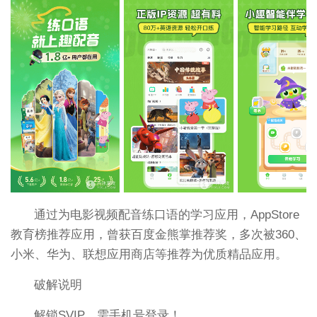
通过为电影视频配音练口语的学习应用，AppStore
教育榜推荐应用，曾获百度金熊掌推荐奖，多次被360、
小米、华为、联想应用商店等推荐为优质精品应用。
破解说明
解锁SVIP，需手机号登录！