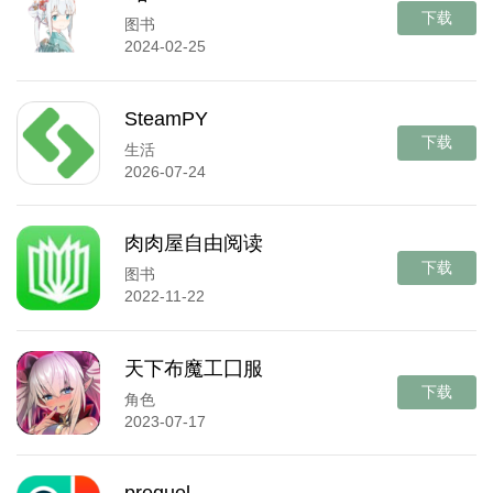
下载
图书
2024-02-25
SteamPY
下载
生活
2026-07-24
肉肉屋自由阅读
下载
图书
2022-11-22
天下布魔工囗服
下载
角色
2023-07-17