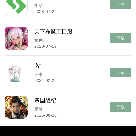
下载
生活
2026-07-24
天下布魔工囗服
下载
角色
2023-07-17
i站
下载
图书
2024-02-25
帝国战纪
下载
策略
2025-08-28