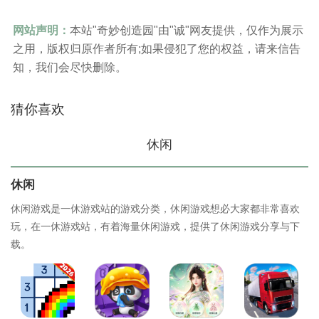
网站声明：
本站"奇妙创造园"由"诚"网友提供，仅作为展示
之用，版权归原作者所有;如果侵犯了您的权益，请来信告
知，我们会尽快删除。
猜你喜欢
休闲
休闲
休闲游戏是一休游戏站的游戏分类，休闲游戏想必大家都非常喜欢
玩，在一休游戏站，有着海量休闲游戏，提供了休闲游戏分享与下
载。