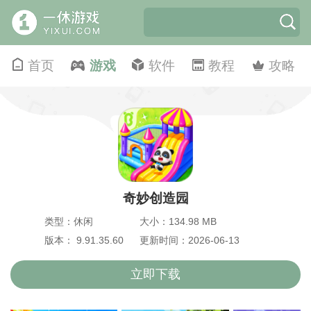
首页
游戏
软件
教程
攻略
奇妙创造园
类型：休闲
大小：134.98 MB
版本： 9.91.35.60
更新时间：2026-06-13
立即下载