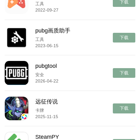
下载
工具
2022-09-27
pubg画质助手
下载
工具
2023-06-15
pubgtool
下载
安全
2026-04-22
远征传说
下载
卡牌
2025-11-15
SteamPY