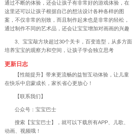
通过不断的体验，还会让孩子有非常好的游戏体验，在
这里还可以让孩子根据自己的想法设计各种各样的图
案，不仅非常的别致，而且制作起来也是非常的轻松，
通过制作不同的艺术品，还会让宝宝增加对画画的兴趣
3、宝宝敲方块超过30个关卡，百变造型，从多方面
培养宝宝的观察力和空间，让孩子学会独立思考
更新日志
【性能提升】带来更流畅的益智互动体验，让儿童
在快乐中启蒙成长，家长省心更放心！
【联系我们】
公众号：宝宝巴士
搜索【宝宝巴士】，就可以下载所有APP、儿歌、
动画、视频哦！