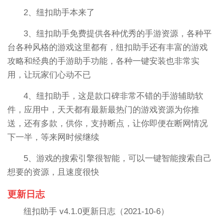
2、纽扣助手本来了
3、纽扣助手免费提供各种优秀的手游资源，各种平
台各种风格的游戏这里都有，纽扣助手还有丰富的游戏
攻略和经典的手游助手功能，各种一键安装也非常实
用，让玩家们心动不已
4、纽扣助手，这是款口碑非常不错的手游辅助软
件，应用中，天天都有最新最热门的游戏资源为你推
送，还有多款，供你，支持断点，让你即便在断网情况
下一半，等来网时候继续
5、游戏的搜索引擎很智能，可以一键智能搜索自己
想要的资源，且速度很快
更新日志
纽扣助手 v4.1.0更新日志（2021-10-6）