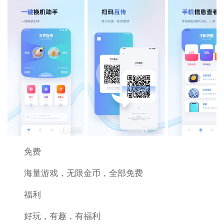
免费
海量游戏，无限金币，全部免费
福利
好玩，有趣，有福利