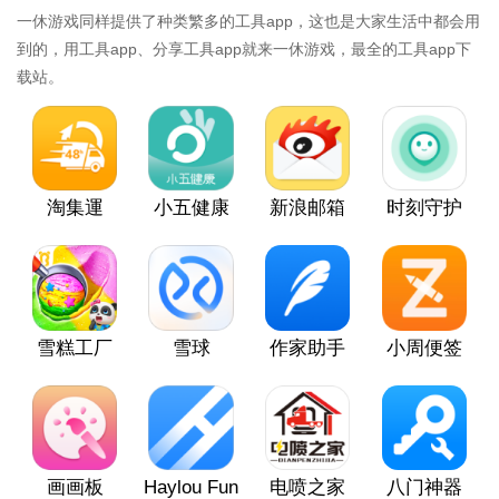
一休游戏同样提供了种类繁多的工具app，这也是大家生活中都会用
到的，用工具app、分享工具app就来一休游戏，最全的工具app下
载站。
淘集運
小五健康
新浪邮箱
时刻守护
雪糕工厂
雪球
作家助手
小周便签
画画板
Haylou Fun
电喷之家
八门神器