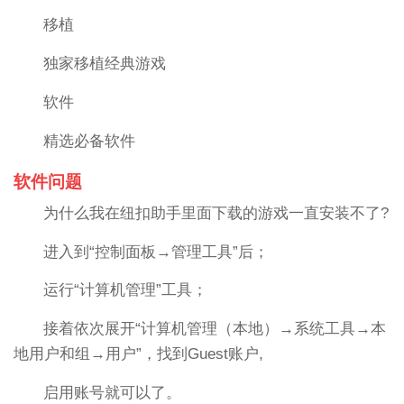
移植
独家移植经典游戏
软件
精选必备软件
软件问题
为什么我在纽扣助手里面下载的游戏一直安装不了?
进入到“控制面板→管理工具”后；
运行“计算机管理”工具；
接着依次展开“计算机管理（本地）→系统工具→本
地用户和组→用户”，找到Guest账户,
启用账号就可以了。