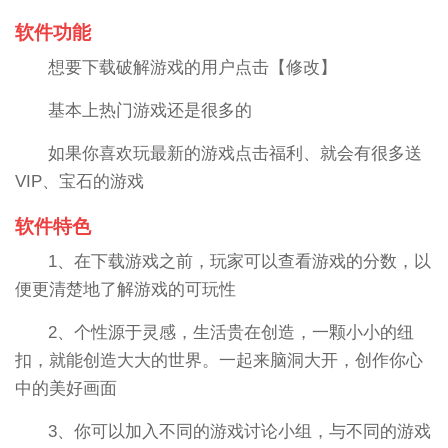
软件功能
想要下载破解游戏的用户点击【修改】
基本上热门游戏还是很多的
如果你喜欢玩最新的游戏点击福利、就会有很多送
VIP、宝石的游戏
软件特色
1、在下载游戏之前，玩家可以查看游戏的分数，以
便更清楚地了解游戏的可玩性
2、个性源于灵感，生活贵在创造，一颗小小的纽
扣，就能创造大大的世界。一起来脑洞大开，创作你心
中的美好画面
3、你可以加入不同的游戏讨论小组，与不同的游戏