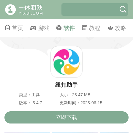
首页
游戏
软件
教程
攻略
纽扣助手
类型：工具
大小：26.47 MB
版本： 5.4.7
更新时间：2025-06-15
立即下载