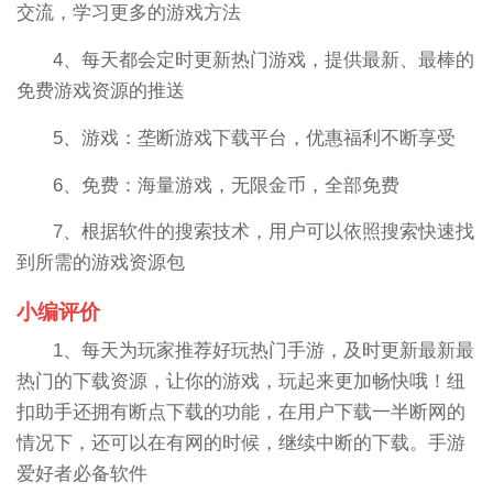
交流，学习更多的游戏方法
4、每天都会定时更新热门游戏，提供最新、最棒的
免费游戏资源的推送
5、游戏：垄断游戏下载平台，优惠福利不断享受
6、免费：海量游戏，无限金币，全部免费
7、根据软件的搜索技术，用户可以依照搜索快速找
到所需的游戏资源包
小编评价
1、每天为玩家推荐好玩热门手游，及时更新最新最
热门的下载资源，让你的游戏，玩起来更加畅快哦！纽
扣助手还拥有断点下载的功能，在用户下载一半断网的
情况下，还可以在有网的时候，继续中断的下载。手游
爱好者必备软件