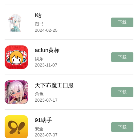
i站
下载
图书
2024-02-25
acfun黄标
下载
娱乐
2023-11-07
天下布魔工囗服
下载
角色
2023-07-17
91助手
下载
安全
2023-07-07