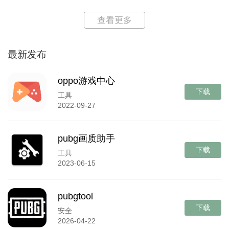
查看更多
最新发布
oppo游戏中心
下载
工具
2022-09-27
pubg画质助手
下载
工具
2023-06-15
pubgtool
下载
安全
2026-04-22