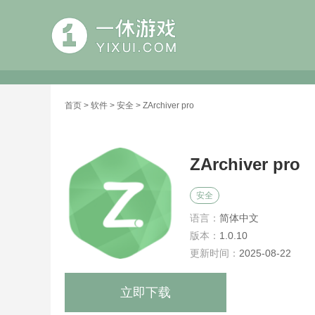
首页
>
软件
>
安全
> ZArchiver pro
ZArchiver pro
安全
语言：
简体中文
版本：
1.0.10
更新时间：
2025-08-22
立即下载