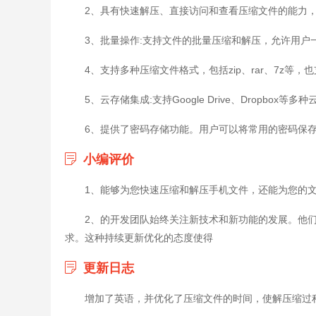
2、具有快速解压、直接访问和查看压缩文件的能力
3、批量操作:支持文件的批量压缩和解压，允许用户
4、支持多种压缩文件格式，包括zip、rar、7z等
5、云存储集成:支持Google Drive、Dropb
6、提供了密码存储功能。用户可以将常用的密码保
小编评价
1、能够为您快速压缩和解压手机文件，还能为您的
2、的开发团队始终关注新技术和新功能的发展。他
求。这种持续更新优化的态度使得
更新日志
增加了英语，并优化了压缩文件的时间，使解压缩过