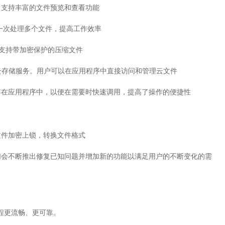
，支持丰富的文件预览和查看功能
一次处理多个文件，提高工作效率
，也支持带加密保护的压缩文件
ox等多种云存储服务。用户可以在应用程序中直接访问和管理云文件
存在应用程序中，以便在需要时快速调用，提高了操作的便捷性
文件加密上锁，转换文件格式
们会不断推出修复已知问题并增加新的功能以满足用户的不断变化的需
程更流畅、更可靠。