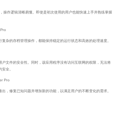
计简洁明了，操作逻辑清晰易懂。即使是初次使用的用户也能快速上手并熟练掌握
Pro
行复杂的存档管理操作，都能保持稳定的运行状态和高效的处理速度。
用户文件的安全性。同时，该应用程序没有访问互联网的权限，无法将
的安全。
 Pro
推出，修复已知问题并增加新的功能，以满足用户的不断变化的需求。