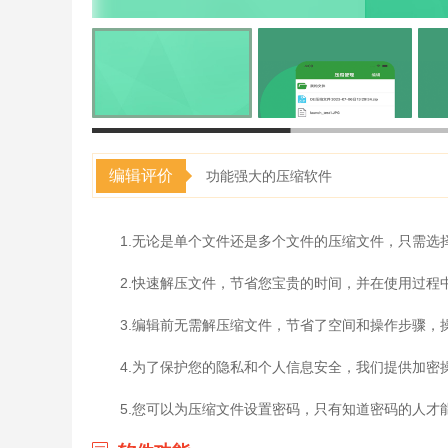
编辑评价
功能强大的压缩软件
1.无论是单个文件还是多个文件的压缩文件，只需选
2.快速解压文件，节省您宝贵的时间，并在使用过程
3.编辑前无需解压缩文件，节省了空间和操作步骤，
4.为了保护您的隐私和个人信息安全，我们提供加密
5.您可以为压缩文件设置密码，只有知道密码的人才