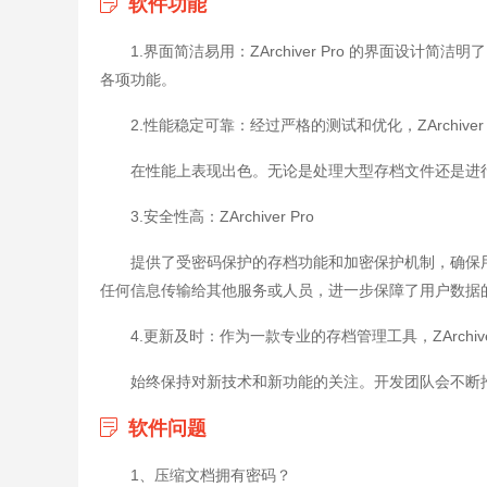
软件功能
1.界面简洁易用：ZArchiver Pro 的界面设
各项功能。
2.性能稳定可靠：经过严格的测试和优化，ZArchiver 
在性能上表现出色。无论是处理大型存档文件还是进
3.安全性高：ZArchiver Pro
提供了受密码保护的存档功能和加密保护机制，确保
任何信息传输给其他服务或人员，进一步保障了用户数据
4.更新及时：作为一款专业的存档管理工具，ZArchiver
始终保持对新技术和新功能的关注。开发团队会不断
软件问题
1、压缩文档拥有密码？