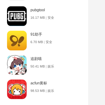
pubgtool
16.17 MB
|
安全
91助手
6.70 MB
|
安全
追剧喵
50.41 MB
|
娱乐
acfun黄标
98.53 MB
|
娱乐