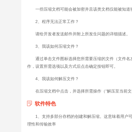
一些压缩文档可能会被加密并且该类文档仅能被知道
2、程序无法正常工作？
请给开发者发送邮件并附上所发生问题的详细描述。
3、我该如何压缩文件？
通过单击文件图标选择您所需要压缩的文件（文件名
作，设置所需选项以及方式后点击确定按钮即可。
4、我该如何解压文件？
在压缩文档中点击，并选择所需操作（“解压至当前文
软件特色
1、支持多部分存档的创建和解压缩。这意味着用户
理性和传输效率