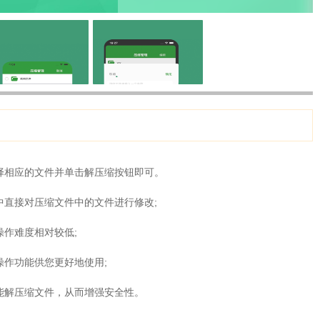
择相应的文件并单击解压缩按钮即可。
中直接对压缩文件中的文件进行修改;
操作难度相对较低;
操作功能供您更好地使用;
能解压缩文件，从而增强安全性。