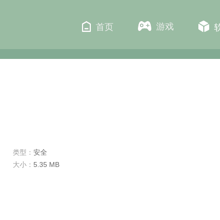
游戏
首页
类型：
安全
大小：
5.35 MB