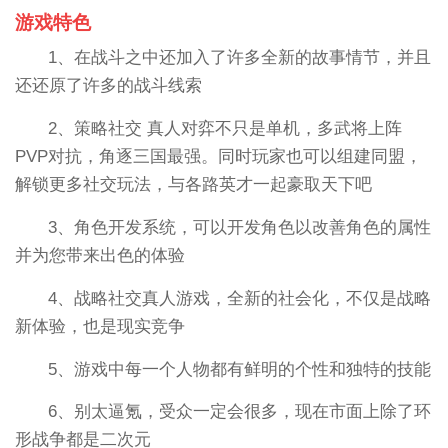
游戏特色
1、在战斗之中还加入了许多全新的故事情节，并且
还还原了许多的战斗线索
2、策略社交 真人对弈不只是单机，多武将上阵
PVP对抗，角逐三国最强。同时玩家也可以组建同盟，
解锁更多社交玩法，与各路英才一起豪取天下吧
3、角色开发系统，可以开发角色以改善角色的属性
并为您带来出色的体验
4、战略社交真人游戏，全新的社会化，不仅是战略
新体验，也是现实竞争
5、游戏中每一个人物都有鲜明的个性和独特的技能
6、别太逼氪，受众一定会很多，现在市面上除了环
形战争都是二次元