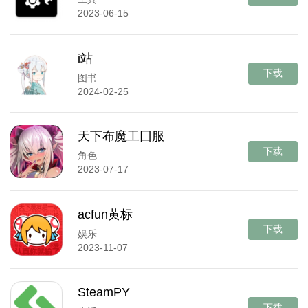
2023-06-15
i站
下载
图书
2024-02-25
天下布魔工囗服
下载
角色
2023-07-17
acfun黄标
下载
娱乐
2023-11-07
SteamPY
下载