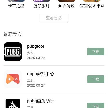
卡车之星
蛋仔派对
炉石传说
宝宝爱水果蔬
查看更多
最新发布
pubgtool
下载
安全
2026-04-22
oppo游戏中心
下载
工具
2022-09-27
pubg画质助手
下载
工具