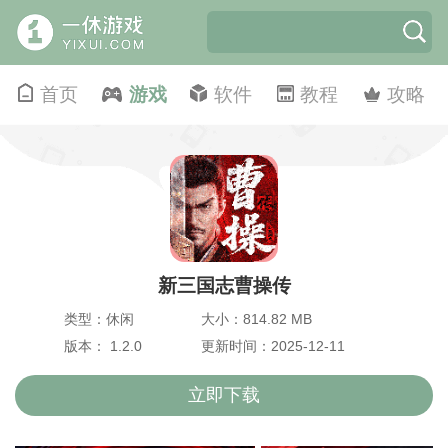
首页
游戏
软件
教程
攻略
新三国志曹操传
类型：休闲
大小：814.82 MB
版本： 1.2.0
更新时间：2025-12-11
立即下载