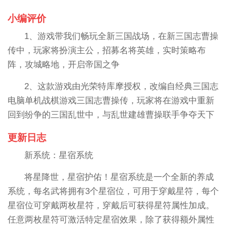
小编评价
1、游戏带我们畅玩全新三国战场，在新三国志曹操
传中，玩家将扮演主公，招募名将英雄，实时策略布
阵，攻城略地，开启帝国之争
2、这款游戏由光荣特库摩授权，改编自经典三国志
电脑单机战棋游戏三国志曹操传，玩家将在游戏中重新
回到纷争的三国乱世中，与乱世建雄曹操联手争夺天下
更新日志
新系统：星宿系统
将星降世，星宿护佑！星宿系统是一个全新的养成
系统，每名武将拥有3个星宿位，可用于穿戴星符，每个
星宿位可穿戴两枚星符，穿戴后可获得星符属性加成。
任意两枚星符可激活特定星宿效果，除了获得额外属性