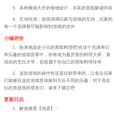
5、各种脑洞大开的食物设计，丰富的冒险解谜内容
6、互动性强：游戏强调玩家与游戏的互动，玩家的
每一个选择都可能影响到游戏的走向
小编评价
1、快来挑战史小坑的黑暗料理吧!在这个充满奇幻
和乐趣的游戏世界中，你将成为最厉害的料理大师，展
现你的烹饪才华，创造属于你自己的黑暗料理传奇
2、这款游戏的操作性还是比较简单的，让各位玩家
们能够在这款游戏里体验到与众不同的乐趣，对于喜欢
玩此类游戏的朋友们，速来下载它吧
更新日志
1、解放难度【地震】；