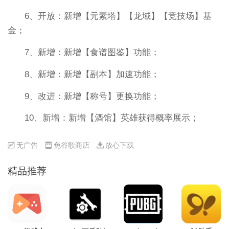
6、开放：新增【元素塔】【龙域】【竞技场】基
金；
7、新增：新增【食谱图鉴】功能；
8、新增：新增【副本】加速功能；
9、改进：新增【称号】更换功能；
10、新增：新增【酒馆】英雄获得概率展示；
无广告
免谷歌商店
放心下载
精品推荐