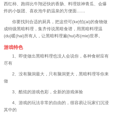
西红柿、跑得比牛翔还快的香肠、料理鼓神青瓜、会爆
炸的小饭团、喜欢泡牛奶温泉的方便面……
你要找到合适的厨具，把这些可(ke)怕(ai)的食物做
成特级黑暗料理，集齐传说黑暗食谱，用黑暗料理温
(du)暖(hai)所有人，让黑暗料理遍(hui)布(mie)世界。
游戏特色
1、即使做出黑暗料理也没人会说你，各种食材应有
尽有
2、没有脑洞最大，只有脑洞更大，黑暗料理等你来
做
3、酷炫的游戏色彩，全新的游戏体验
4、游戏的玩法非常的自由的，很容易让玩家们沉浸
其中的