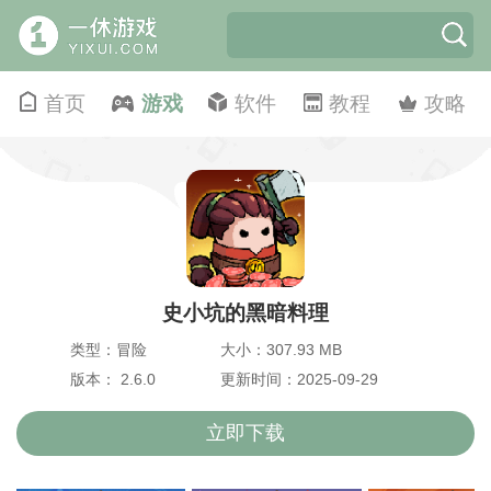
首页
游戏
软件
教程
攻略
史小坑的黑暗料理
类型：冒险
大小：307.93 MB
版本： 2.6.0
更新时间：2025-09-29
立即下载