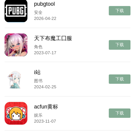
pubgtool
下载
安全
2026-04-22
天下布魔工囗服
下载
角色
2023-07-17
i站
下载
图书
2024-02-25
acfun黄标
下载
娱乐
2023-11-07