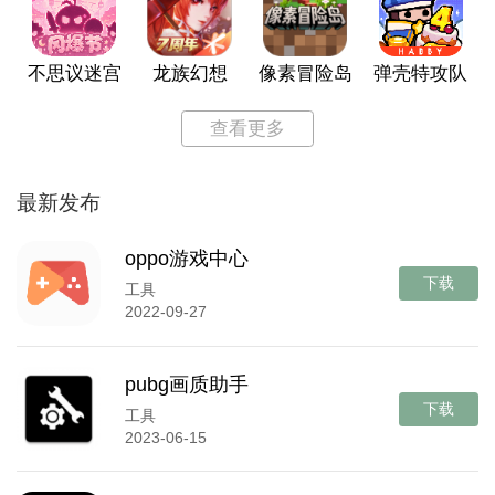
不思议迷宫
龙族幻想
像素冒险岛
弹壳特攻队
查看更多
最新发布
oppo游戏中心
下载
工具
2022-09-27
pubg画质助手
下载
工具
2023-06-15