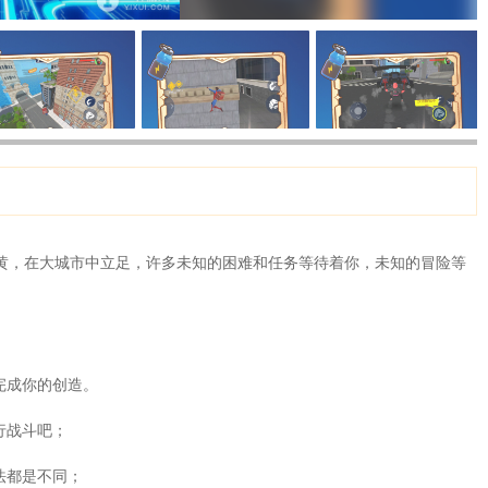
黄，在大城市中立足，许多未知的困难和任务等待着你，未知的冒险等
完成你的创造。
行战斗吧；
法都是不同；