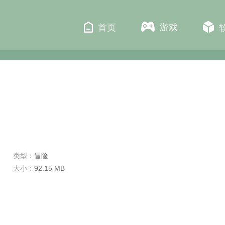
游戏
首页
类型：
冒险
大小：
92.15 MB