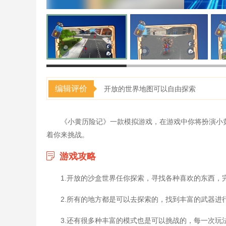
编辑评价
开放的世界地图可以自由探索
《小黄历险记》一款模拟游戏，在游戏中你将扮演小
着你来挑战。
游戏攻略
1.开放的沙盒世界任你探索，寻找各种喜欢的东西，
2.所有的地方都是可以去探索的，找到丰富的武器进
3.还有很多种丰富的模式也是可以挑战的，每一次玩