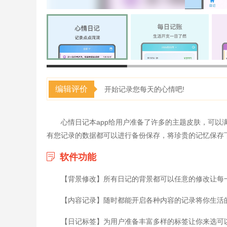
编辑评价
开始记录您每天的心情吧!
心情日记本app给用户准备了许多的主题皮肤，可
有您记录的数据都可以进行备份保存，将珍贵的记忆保存
软件功能
【背景修改】所有日记的背景都可以任意的修改让每
【内容记录】随时都能开启各种内容的记录将你生活
【日记标签】为用户准备丰富多样的标签让你来选可