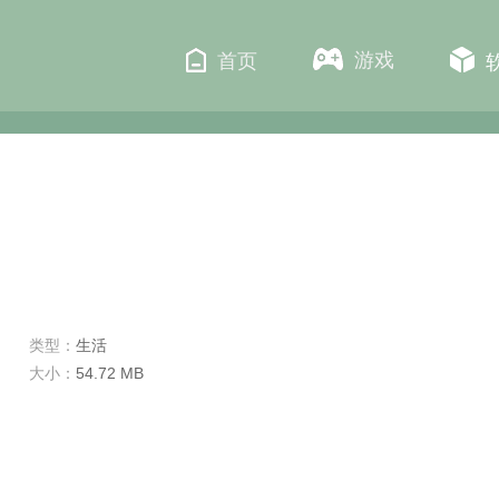
游戏
首页
类型：
生活
大小：
54.72 MB