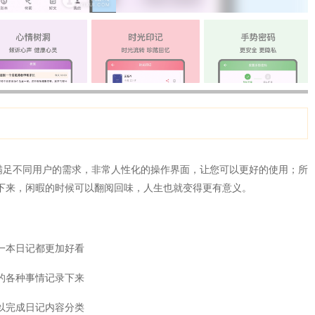
以满足不同用户的需求，非常人性化的操作界面，让您可以更好的使用；所
下来，闲暇的时候可以翻阅回味，人生也就变得更有意义。
一本日记都更加好看
的各种事情记录下来
以完成日记内容分类