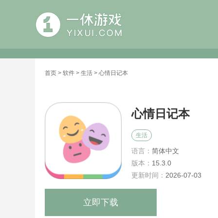
首页
>
软件
>
生活
> 心情日记本
心情日记本
生活
语言：
简体中文
版本：
15.3.0
更新时间：
2026-07-03
立即下载