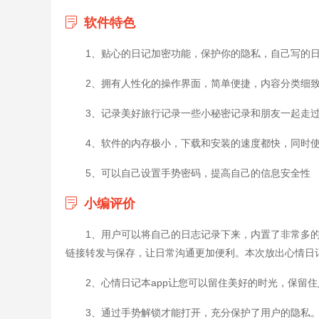
软件特色
1、贴心的日记加密功能，保护你的隐私，自己写的
2、拥有人性化的操作界面，简单便捷，内容分类细
3、记录美好旅行记录一些小秘密记录和朋友一起走
4、软件的内存极小，下载和安装的速度都快，同时
5、可以自己设置手势密码，提高自己的信息安全性
小编评价
1、用户可以将自己的日志记录下来，内置了非常多
链接转发与保存，让日常沟通更加便利。本次放出心情日
2、心情日记本app让您可以留住美好的时光，保留
3、通过手势解锁才能打开，充分保护了用户的隐私