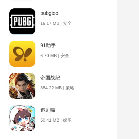
pubgtool
16.17 MB
|
安全
91助手
6.70 MB
|
安全
帝国战纪
384.22 MB
|
策略
追剧喵
50.41 MB
|
娱乐